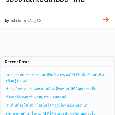
by
admin
on
Aug 30
Recent Posts
10 Checklist ช่วยวางแผนชีวิตปี 2025 ยังไงให้ไม่ล้ม กับแสนดี AI
เพื่อนรู้ใจคุณ!
5 ประโยชน์ของแอปฯ แสนดี Ai ที่จะช่วยให้ชีวิตคุณง่ายขึ้น!
พัฒนาตัวเองทุกวันง่ายๆ ด้วยแอปแสนดี
วันนี้เหนื่อยใช่ไหม? ไม่เป็นไร พรุ่งนี้ก็เหนื่อยเหมือนเดิม!
เพราะแสนดีเข้าใจคุณ! AI ที่ให้คำแนะนำทุกวันแบบตรงใจ