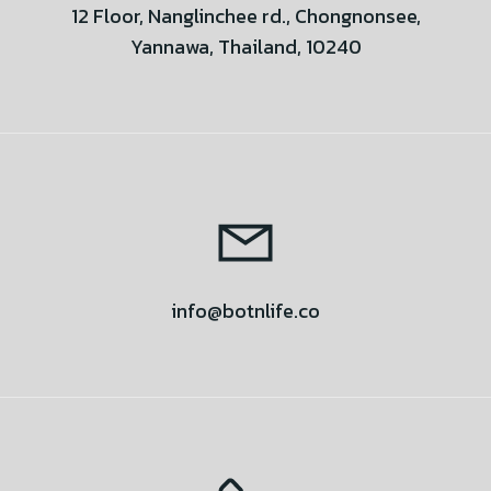
12 Floor, Nanglinchee rd., Chongnonsee,
Yannawa, Thailand, 10240
info@botnlife.co