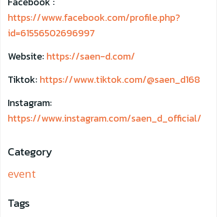
Facebook :
https://www.facebook.com/profile.php?
id=61556502696997
Website:
https://saen-d.com/
Tiktok:
https://www.tiktok.com/@saen_d168
Instagram:
https://www.instagram.com/saen_d_official/
Category
event
Tags