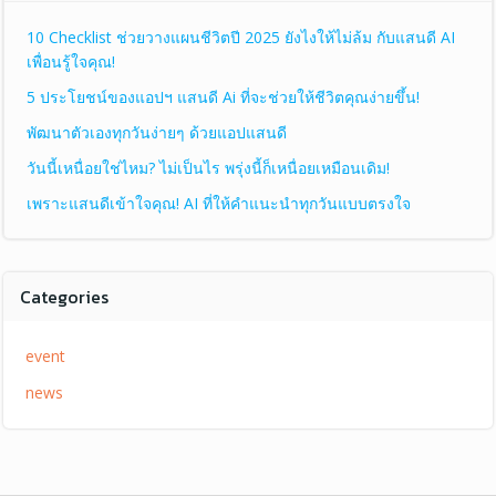
10 Checklist ช่วยวางแผนชีวิตปี 2025 ยังไงให้ไม่ล้ม กับแสนดี AI
เพื่อนรู้ใจคุณ!
5 ประโยชน์ของแอปฯ แสนดี Ai ที่จะช่วยให้ชีวิตคุณง่ายขึ้น!
พัฒนาตัวเองทุกวันง่ายๆ ด้วยแอปแสนดี
วันนี้เหนื่อยใช่ไหม? ไม่เป็นไร พรุ่งนี้ก็เหนื่อยเหมือนเดิม!
เพราะแสนดีเข้าใจคุณ! AI ที่ให้คำแนะนำทุกวันแบบตรงใจ
Categories
event
news