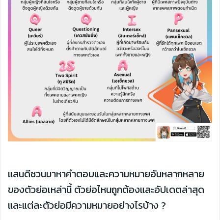
แสนดีชวนมาหาคำตอบและความหมายอันหลากหลาย
ของตัวย่อเหล่านี้ ตัวย่อไหนถูกต้องและอัปเดตล่าสุด
และแต่ละตัวย่อมีความหมายอย่างไรบ้าง ?