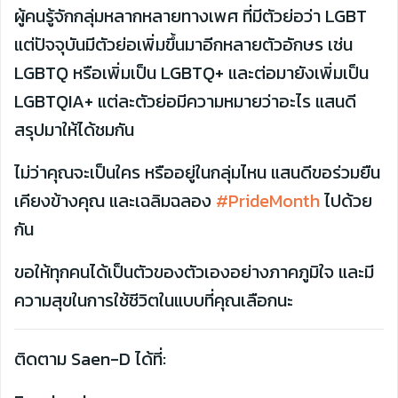
ผู้คนรู้จักกลุ่มหลากหลายทางเพศ ที่มีตัวย่อว่า LGBT
แต่ปัจจุบันมีตัวย่อเพิ่มขึ้นมาอีกหลายตัวอักษร เช่น
LGBTQ หรือเพิ่มเป็น LGBTQ+ และต่อมายังเพิ่มเป็น
LGBTQIA+ แต่ละตัวย่อมีความหมายว่าอะไร แสนดี
สรุปมาให้ได้ชมกัน
ไม่ว่าคุณจะเป็นใคร หรืออยู่ในกลุ่มไหน แสนดีขอร่วมยืน
เคียงข้างคุณ และเฉลิมฉลอง
#PrideMonth
ไปด้วย
กัน
ขอให้ทุกคนได้เป็นตัวของตัวเองอย่างภาคภูมิใจ และมี
ความสุขในการใช้ชีวิตในแบบที่คุณเลือกนะ
ติดตาม Saen-D ได้ที่: