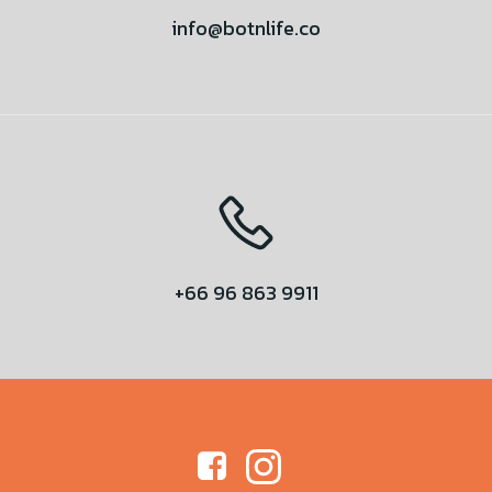
info@botnlife.co
+66 96 863 9911