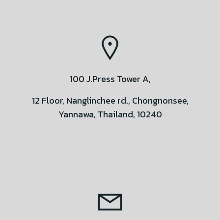
100 J.Press Tower A,
12 Floor, Nanglinchee rd., Chongnonsee,
Yannawa, Thailand, 10240