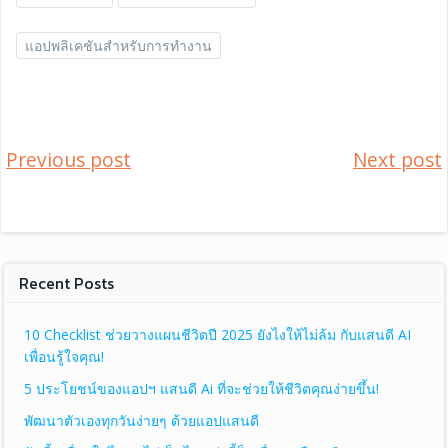
แอปพลิเคชันสำหรับการทำงาน
Post
Post
Previous post
Next post
navigation
navig
Recent Posts
10 Checklist ช่วยวางแผนชีวิตปี 2025 ยังไงให้ไม่ล้ม กับแสนดี AI
เพื่อนรู้ใจคุณ!
5 ประโยชน์ของแอปฯ แสนดี Ai ที่จะช่วยให้ชีวิตคุณง่ายขึ้น!
พัฒนาตัวเองทุกวันง่ายๆ ด้วยแอปแสนดี