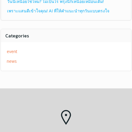
วันนี้เหนื่อยใช่ไหม? ไม่เป็นไร พรุ่งนี้ก็เหนื่อยเหมือนเดิม!
เพราะแสนดีเข้าใจคุณ! AI ที่ให้คำแนะนำทุกวันแบบตรงใจ
Categories
event
news