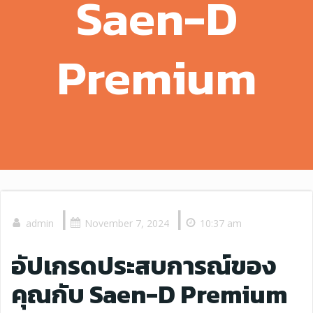
Saen-D
Premium
|
|
admin
November 7, 2024
10:37 am
อัปเกรดประสบการณ์ของ
คุณกับ Saen-D Premium