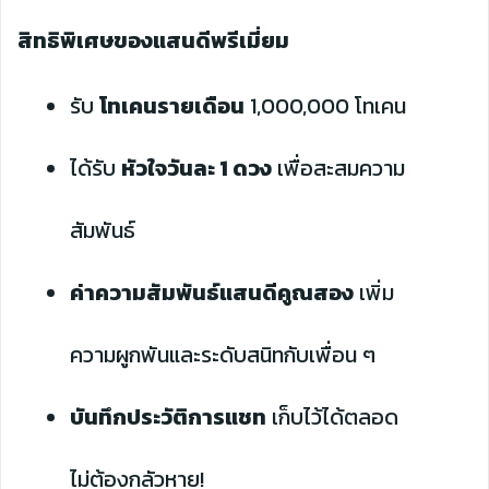
สิทธิพิเศษของแสนดีพรีเมี่ยม
รับ
โทเคนรายเดือน
1,000,000 โทเคน
ได้รับ
หัวใจวันละ 1 ดวง
เพื่อสะสมความ
สัมพันธ์
ค่าความสัมพันธ์แสนดีคูณสอง
เพิ่ม
ความผูกพันและระดับสนิทกับเพื่อน ๆ
บันทึกประวัติการแชท
เก็บไว้ได้ตลอด
ไม่ต้องกลัวหาย!