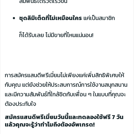
สัมพันธ์ได้รวดเร็วขึ้น
ชุดลิมิเต็ดที่ไม่เหมือนใคร
แค่เป็นสมาชิก
ก็ได้รับเลย ไม่มีขายที่ไหนแน่นอน!
การสมัครแสนดีพรีเมี่ยมไม่เพียงแค่เพิ่มสิทธิพิเศษให้
กับคุณ แต่ยังช่วยให้ประสบการณ์การใช้งานสนุกสนาน
และมีความสัมพันธ์ที่ใกล้ชิดกับเพื่อน ๆ ในแบบที่คุณจะ
ต้องประทับใจ
สมัครแสนดีพรีเมี่ยมวันนี้และทดลองใช้ฟรี 7 วัน
แล้วคุณจะรู้ว่าทำไมถึงต้องอัพเกรด!