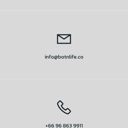
info@botnlife.co
+66 96 863 9911