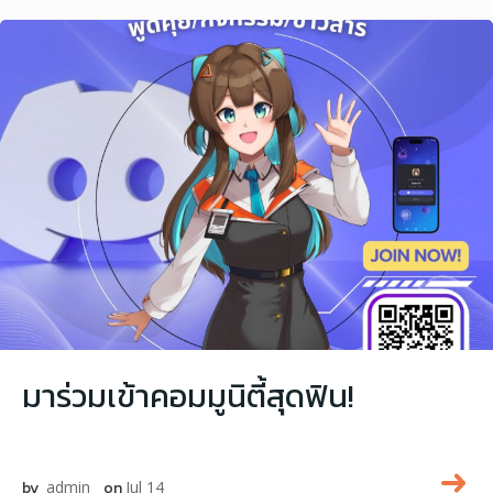
มาร่วมเข้าคอมมูนิตี้สุดฟิน!
by
admin
on
Jul 14