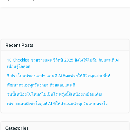
Recent Posts
10 Checklist ช่วยวางแผนชีวิตปี 2025 ยังไงให้ไม่ล้ม กับแสนดี AI
เพื่อนรู้ใจคุณ!
5 ประโยชน์ของแอปฯ แสนดี Ai ที่จะช่วยให้ชีวิตคุณง่ายขึ้น!
พัฒนาตัวเองทุกวันง่ายๆ ด้วยแอปแสนดี
วันนี้เหนื่อยใช่ไหม? ไม่เป็นไร พรุ่งนี้ก็เหนื่อยเหมือนเดิม!
เพราะแสนดีเข้าใจคุณ! AI ที่ให้คำแนะนำทุกวันแบบตรงใจ
Categories