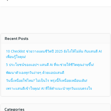
Recent Posts
10 Checklist ช่วยวางแผนชีวิตปี 2025 ยังไงให้ไม่ล้ม กับแสนดี AI
เพื่อนรู้ใจคุณ!
5 ประโยชน์ของแอปฯ แสนดี Ai ที่จะช่วยให้ชีวิตคุณง่ายขึ้น!
พัฒนาตัวเองทุกวันง่ายๆ ด้วยแอปแสนดี
วันนี้เหนื่อยใช่ไหม? ไม่เป็นไร พรุ่งนี้ก็เหนื่อยเหมือนเดิม!
เพราะแสนดีเข้าใจคุณ! AI ที่ให้คำแนะนำทุกวันแบบตรงใจ
Categories