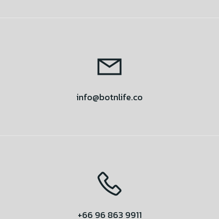
info@botnlife.co
+66 96 863 9911