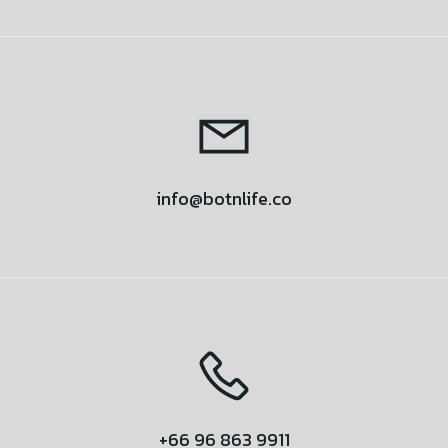
info@botnlife.co
+66 96 863 9911