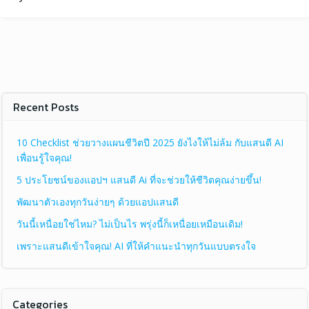
Recent Posts
10 Checklist ช่วยวางแผนชีวิตปี 2025 ยังไงให้ไม่ล้ม กับแสนดี AI
เพื่อนรู้ใจคุณ!
5 ประโยชน์ของแอปฯ แสนดี Ai ที่จะช่วยให้ชีวิตคุณง่ายขึ้น!
พัฒนาตัวเองทุกวันง่ายๆ ด้วยแอปแสนดี
วันนี้เหนื่อยใช่ไหม? ไม่เป็นไร พรุ่งนี้ก็เหนื่อยเหมือนเดิม!
เพราะแสนดีเข้าใจคุณ! AI ที่ให้คำแนะนำทุกวันแบบตรงใจ
Categories