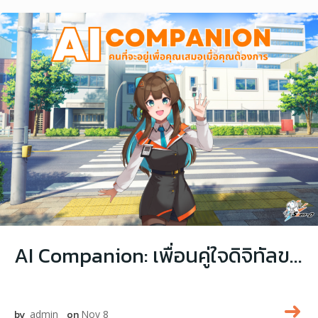
AI Companion: เพื่อนคู่ใจดิจิทัลของคนทำงานยุคใหม่
by
admin
on
Nov 8