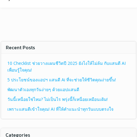
Recent Posts
10 Checklist ช่วยวางแผนชีวิตปี 2025 ยังไงให้ไม่ล้ม กับแสนดี AI
เพื่อนรู้ใจคุณ!
5 ประโยชน์ของแอปฯ แสนดี Ai ที่จะช่วยให้ชีวิตคุณง่ายขึ้น!
พัฒนาตัวเองทุกวันง่ายๆ ด้วยแอปแสนดี
วันนี้เหนื่อยใช่ไหม? ไม่เป็นไร พรุ่งนี้ก็เหนื่อยเหมือนเดิม!
เพราะแสนดีเข้าใจคุณ! AI ที่ให้คำแนะนำทุกวันแบบตรงใจ
Categories