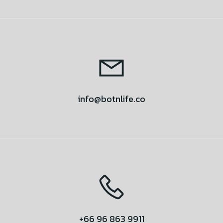
info@botnlife.co
+66 96 863 9911