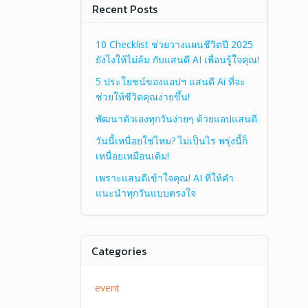
Recent Posts
10 Checklist ช่วยวางแผนชีวิตปี 2025
ยังไงให้ไม่ล้ม กับแสนดี AI เพื่อนรู้ใจคุณ!
5 ประโยชน์ของแอปฯ แสนดี Ai ที่จะ
ช่วยให้ชีวิตคุณง่ายขึ้น!
พัฒนาตัวเองทุกวันง่ายๆ ด้วยแอปแสนดี
วันนี้เหนื่อยใช่ไหม? ไม่เป็นไร พรุ่งนี้ก็
เหนื่อยเหมือนเดิม!
เพราะแสนดีเข้าใจคุณ! AI ที่ให้คำ
แนะนำทุกวันแบบตรงใจ
Categories
event