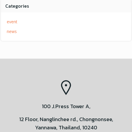
Categories
event
news
100 J.Press Tower A,
12 Floor, Nanglinchee rd., Chongnonsee,
Yannawa, Thailand, 10240