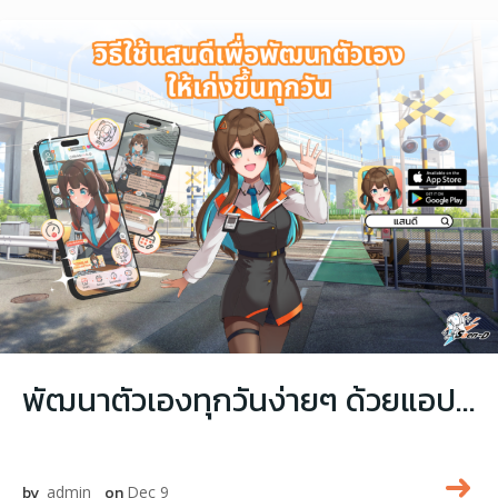
พัฒนาตัวเองทุกวันง่ายๆ ด้วยแอปแสนดี
by
admin
on
Dec 9