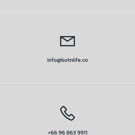
info@botnlife.co
+66 96 863 9911