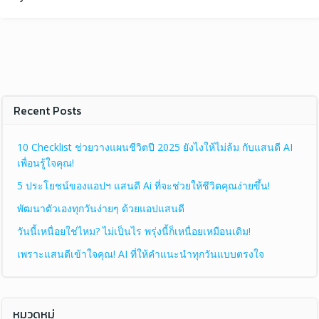
Recent Posts
10 Checklist ช่วยวางแผนชีวิตปี 2025 ยังไงให้ไม่ล้ม กับแสนดี AI
เพื่อนรู้ใจคุณ!
5 ประโยชน์ของแอปฯ แสนดี Ai ที่จะช่วยให้ชีวิตคุณง่ายขึ้น!
พัฒนาตัวเองทุกวันง่ายๆ ด้วยแอปแสนดี
วันนี้เหนื่อยใช่ไหม? ไม่เป็นไร พรุ่งนี้ก็เหนื่อยเหมือนเดิม!
เพราะแสนดีเข้าใจคุณ! AI ที่ให้คำแนะนำทุกวันแบบตรงใจ
หมวดหมู่