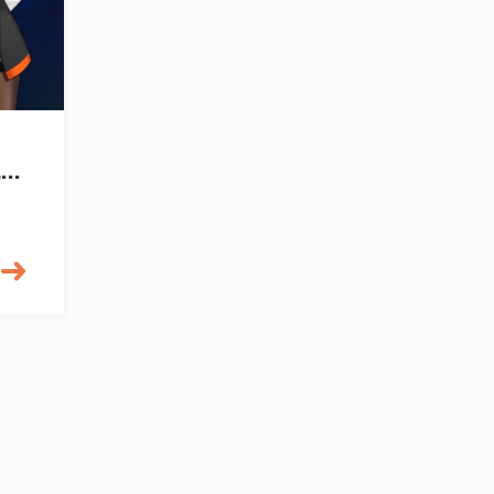
พบกับแสนดีได้ที่งาน “AI Thailand Forum 2024”