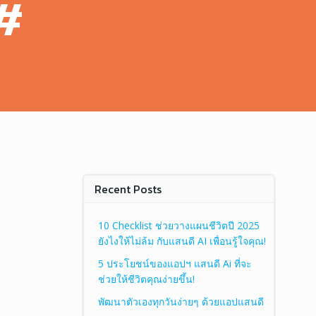
#
Recent Posts
10 Checklist ช่วยวางแผนชีวิตปี 2025
ยังไงให้ไม่ล้ม กับแสนดี AI เพื่อนรู้ใจคุณ!
5 ประโยชน์ของแอปฯ แสนดี Ai ที่จะ
ช่วยให้ชีวิตคุณง่ายขึ้น!
พัฒนาตัวเองทุกวันง่ายๆ ด้วยแอปแสนดี