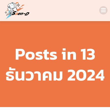
Skip
to
content
Posts in 13
ธันวาคม 2024