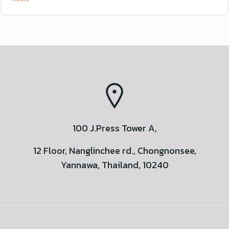
100 J.Press Tower A,
12 Floor, Nanglinchee rd., Chongnonsee,
Yannawa, Thailand, 10240