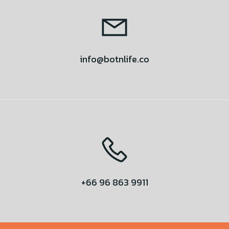
info@botnlife.co
+66 96 863 9911