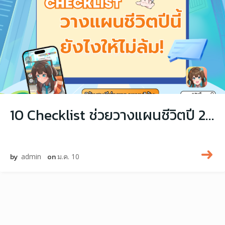
10 Checklist ช่วยวางแผนชีวิตปี 2025 ยังไงให้ไม่ล้ม กับแสนดี AI เพื่อนรู้ใจคุณ!
by
admin
on
ม.ค. 10