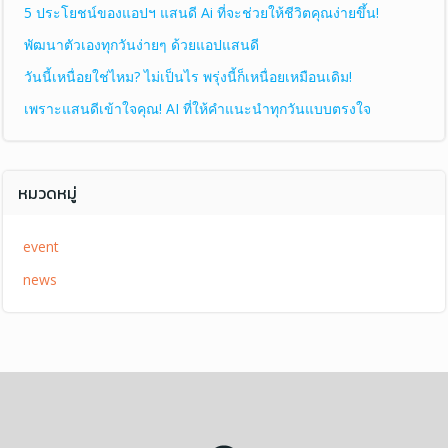
5 ประโยชน์ของแอปฯ แสนดี Ai ที่จะช่วยให้ชีวิตคุณง่ายขึ้น!
พัฒนาตัวเองทุกวันง่ายๆ ด้วยแอปแสนดี
วันนี้เหนื่อยใช่ไหม? ไม่เป็นไร พรุ่งนี้ก็เหนื่อยเหมือนเดิม!
เพราะแสนดีเข้าใจคุณ! AI ที่ให้คำแนะนำทุกวันแบบตรงใจ
หมวดหมู่
event
news