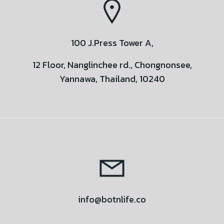
100 J.Press Tower A,
12 Floor, Nanglinchee rd., Chongnonsee,
Yannawa, Thailand, 10240
info@botnlife.co