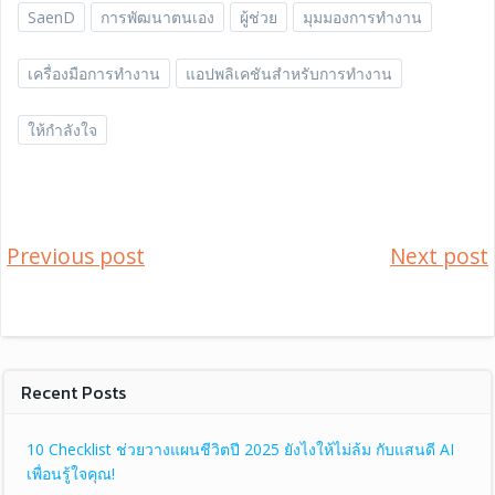
SaenD
การพัฒนาตนเอง
ผู้ช่วย
มุมมองการทำงาน
เครื่องมือการทำงาน
แอปพลิเคชันสำหรับการทำงาน
ให้กำลังใจ
แนะแนว
แนะแน
Previous post
Next post
เรื่อง
เรื่อง
Recent Posts
10 Checklist ช่วยวางแผนชีวิตปี 2025 ยังไงให้ไม่ล้ม กับแสนดี AI
เพื่อนรู้ใจคุณ!