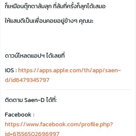
ก็เหมือนตุ๊กตาล้มลุก ที่ล้มกี่ครั้งก็ลุกได้เสมอ
ให้แสนดีเป็นเพื่อนคอยอยู่ข้างๆ คุณนะ
ดาวน์โหลดแอปฯ ได้เลยที่
iOS :
https://apps.apple.com/th/app/saen-
d/id6479345797
ติดตาม Saen-D ได้ที่:
Facebook :
https://www.facebook.com/profile.php?
id=61556502696997