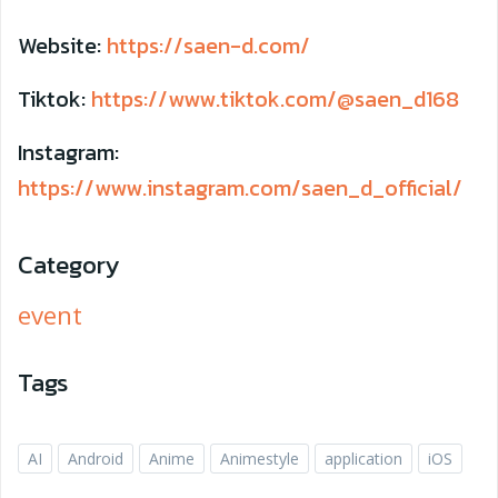
Website:
https://saen-d.com/
Tiktok:
https://www.tiktok.com/@saen_d168
Instagram:
https://www.instagram.com/saen_d_official/
Category
event
Tags
AI
Android
Anime
Animestyle
application
iOS