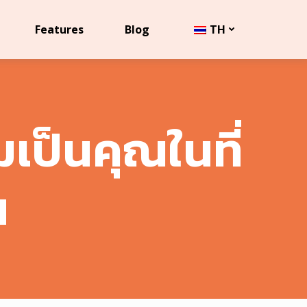
Features
Blog
TH
เป็นคุณในที่
น