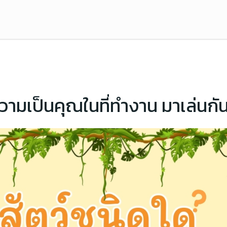
ความเป็นคุณในที่ทำงาน มาเล่นกั