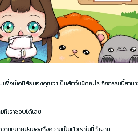
เพื่อเช็คนิสัยของคุณว่าเป็นสัตว์ชนิดอะไร กิจกรรมนี้สาม
มที่เราชอบได้เลย
ี่มีความหมายบ่งบองถึงความเป็นตัวเราในที่ทำงาน