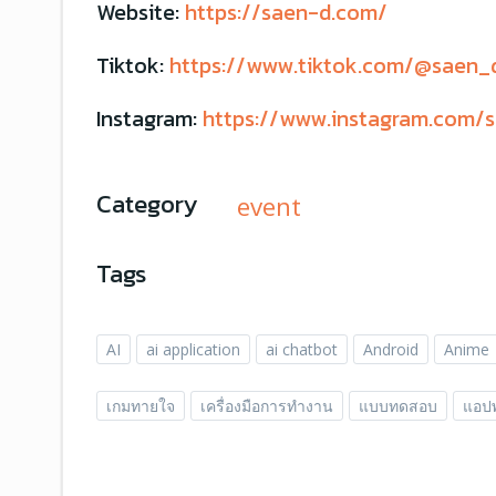
Website:
https://saen-d.com/
Tiktok:
https://www.tiktok.com/@saen_
Instagram:
https://www.instagram.com/s
Category
event
Tags
AI
ai application
ai chatbot
Android
Anime
เกมทายใจ
เครื่องมือการทำงาน
แบบทดสอบ
แอปพ