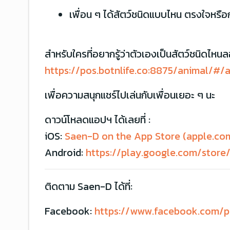
เพื่อน ๆ ได้สัตว์ชนิดแบบไหน ตรงใจหรือ
สำหรับใครที่อยากรู้ว่าตัวเองเป็นสัตว์ชนิดไห
https://pos.botnlife.co:8875/animal/#/
เพื่อความสนุกแชร์ไปเล่นกับเพื่อนเยอะ ๆ นะ
ดาวน์โหลดแอปฯ ได้เลยที่ :
iOS:
Saen-D on the App Store (apple.co
Android:
https://play.google.com/store
ติดตาม Saen-D ได้ที่:
Facebook:
https://www.facebook.com/p