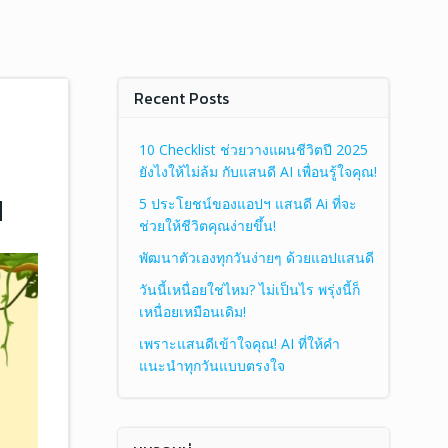
Recent Posts
10 Checklist ช่วยวางแผนชีวิตปี 2025
ยังไงให้ไม่ล้ม กับแสนดี AI เพื่อนรู้ใจคุณ!
น
5 ประโยชน์ของแอปฯ แสนดี Ai ที่จะ
ช่วยให้ชีวิตคุณง่ายขึ้น!
พัฒนาตัวเองทุกวันง่ายๆ ด้วยแอปแสนดี
วันนี้เหนื่อยใช่ไหม? ไม่เป็นไร พรุ่งนี้ก็
เหนื่อยเหมือนเดิม!
เพราะแสนดีเข้าใจคุณ! AI ที่ให้คำ
แนะนำทุกวันแบบตรงใจ