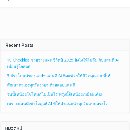
Recent Posts
10 Checklist ช่วยวางแผนชีวิตปี 2025 ยังไงให้ไม่ล้ม กับแสนดี AI
เพื่อนรู้ใจคุณ!
5 ประโยชน์ของแอปฯ แสนดี Ai ที่จะช่วยให้ชีวิตคุณง่ายขึ้น!
พัฒนาตัวเองทุกวันง่ายๆ ด้วยแอปแสนดี
วันนี้เหนื่อยใช่ไหม? ไม่เป็นไร พรุ่งนี้ก็เหนื่อยเหมือนเดิม!
เพราะแสนดีเข้าใจคุณ! AI ที่ให้คำแนะนำทุกวันแบบตรงใจ
หมวดหมู่