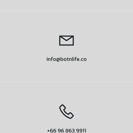
info@botnlife.co
+66 96 863 9911