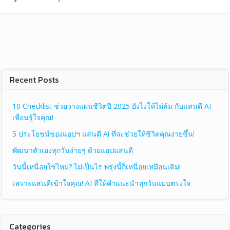
Recent Posts
10 Checklist ช่วยวางแผนชีวิตปี 2025 ยังไงให้ไม่ล้ม กับแสนดี AI
เพื่อนรู้ใจคุณ!
5 ประโยชน์ของแอปฯ แสนดี Ai ที่จะช่วยให้ชีวิตคุณง่ายขึ้น!
พัฒนาตัวเองทุกวันง่ายๆ ด้วยแอปแสนดี
วันนี้เหนื่อยใช่ไหม? ไม่เป็นไร พรุ่งนี้ก็เหนื่อยเหมือนเดิม!
เพราะแสนดีเข้าใจคุณ! AI ที่ให้คำแนะนำทุกวันแบบตรงใจ
Categories