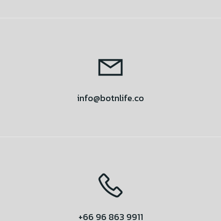
info@botnlife.co
+66 96 863 9911