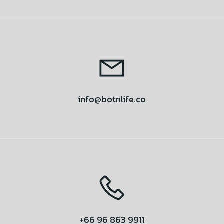
info@botnlife.co
+66 96 863 9911