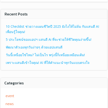
navigation
navig
Recent Posts
10 Checklist ช่วยวางแผนชีวิตปี 2025 ยังไงให้ไม่ล้ม กับแสนดี AI
เพื่อนรู้ใจคุณ!
5 ประโยชน์ของแอปฯ แสนดี Ai ที่จะช่วยให้ชีวิตคุณง่ายขึ้น!
พัฒนาตัวเองทุกวันง่ายๆ ด้วยแอปแสนดี
วันนี้เหนื่อยใช่ไหม? ไม่เป็นไร พรุ่งนี้ก็เหนื่อยเหมือนเดิม!
เพราะแสนดีเข้าใจคุณ! AI ที่ให้คำแนะนำทุกวันแบบตรงใจ
Categories
event
news