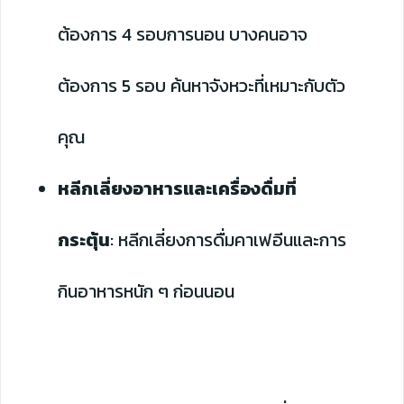
ต้องการ 4 รอบการนอน บางคนอาจ
ต้องการ 5 รอบ ค้นหาจังหวะที่เหมาะกับตัว
คุณ
หลีกเลี่ยงอาหารและเครื่องดื่มที่
กระตุ้น
: หลีกเลี่ยงการดื่มคาเฟอีนและการ
กินอาหารหนัก ๆ ก่อนนอน