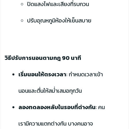
ปิดแสงไฟและเสียงที่รบกวน
ปรับอุณหภูมิห้องให้เย็นสบาย
วิธีปรับการนอนตามกฎ 90 นาที
เริ่มนอนให้ตรงเวลา
: กำหนดเวลาเข้า
นอนและตื่นให้สม่ำเสมอทุกวัน
ลองทดลองหลับในรอบที่ต่างกัน
: คน
เรามีความแตกต่างกัน บางคนอาจ