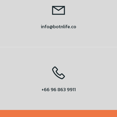
info@botnlife.co
+66 96 863 9911