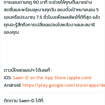
การนอนตามกฎ 90 นาที จะช่วยให้คุณตื่นมาอย่าง
สดชื่นและพร้อมลุยงานทุกวัน ลองตั้งเป้าหมายนอน 5
รอบหรือประมาณ 7.5 ชั่วโมงเพื่อผลลัพธ์ที่ดีที่สุด แล้ว
คุณจะรู้สึกถึงการเปลี่ยนแปลงในพลังงานและสมาธิ
ของคุณ
ดาวน์โหลดแอปฯ ได้เลยที่ :
iOS:
Saen-D on the App Store (apple.com)
Android:
https://play.google.com/store/apps/de
ติดตาม Saen-D ได้ที่: