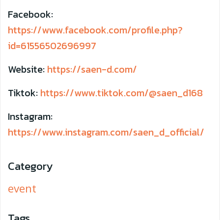
Facebook:
https://www.facebook.com/profile.php?
id=61556502696997
Website:
https://saen-d.com/
Tiktok:
https://www.tiktok.com/@saen_d168
Instagram:
https://www.instagram.com/saen_d_official/
Category
event
Tags