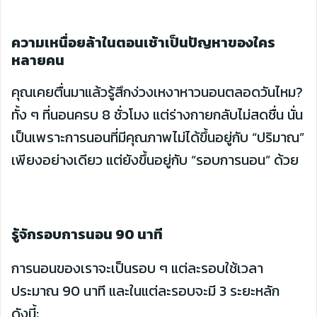
ความเหนื่อยล้าในตอนเช้าเป็นปัญหาของใคร
หลายคน
คุณเคยตื่นมาแล้วรู้สึกง่วงเหงาหาวนอนตลอดวันไหม?
ทั้ง ๆ ที่นอนครบ 8 ชั่วโมง แต่ร่างกายกลับไม่สดชื่น นั่น
เป็นเพราะการนอนที่มีคุณภาพไม่ได้ขึ้นอยู่กับ “ปริมาณ”
เพียงอย่างเดียว แต่ยังขึ้นอยู่กับ “รอบการนอน” ด้วย
รู้จักรอบการนอน 90 นาที
การนอนของเราจะเป็นรอบ ๆ แต่ละรอบใช้เวลา
ประมาณ 90 นาที และในแต่ละรอบจะมี 3 ระยะหลัก
ดังนี้: