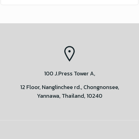
100 J.Press Tower A,
12 Floor, Nanglinchee rd., Chongnonsee,
Yannawa, Thailand, 10240