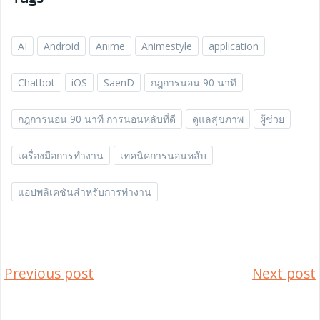
AI
Android
Anime
Animestyle
application
Chatbot
iOS
SaenD
กฎการนอน 90 นาที
กฎการนอน 90 นาที การนอนหลับที่ดี
ดูแลสุขภาพ
ผู้ช่วย
เครื่องมือการทำงาน
เทคนิคการนอนหลับ
แอปพลิเคชันสำหรับการทำงาน
Post
Post
Previous post
Next post