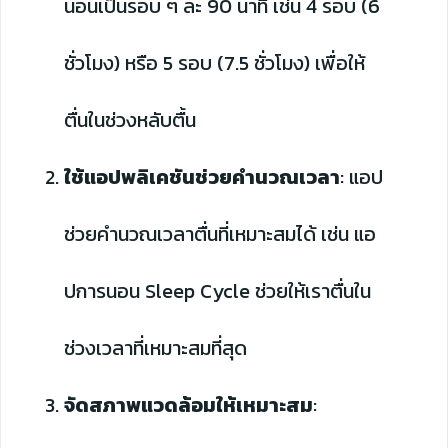
นอนเป็นรอบ ๆ ละ 90 นาที เช่น 4 รอบ (6
ชั่วโมง) หรือ 5 รอบ (7.5 ชั่วโมง) เพื่อให้
ตื่นในช่วงหลับตื้น
ใช้แอปพลิเคชันช่วยคำนวณเวลา
: แอป
ช่วยคำนวณเวลาตื่นที่เหมาะสมได้ เช่น แอ
ปการนอน Sleep Cycle ช่วยให้เราตื่นใน
ช่วงเวลาที่เหมาะสมที่สุด
จัดสภาพแวดล้อมให้เหมาะสม
: