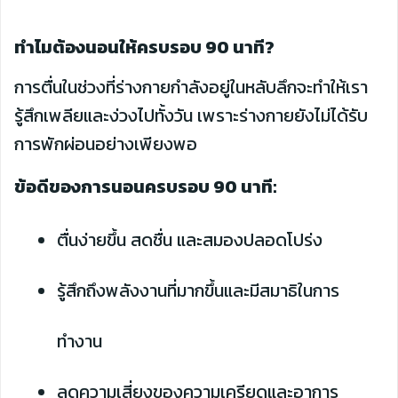
ทำไมต้องนอนให้ครบรอบ 90 นาที?
การตื่นในช่วงที่ร่างกายกำลังอยู่ในหลับลึกจะทำให้เรา
รู้สึกเพลียและง่วงไปทั้งวัน เพราะร่างกายยังไม่ได้รับ
การพักผ่อนอย่างเพียงพอ
ข้อดีของการนอนครบรอบ 90 นาที:
ตื่นง่ายขึ้น สดชื่น และสมองปลอดโปร่ง
รู้สึกถึงพลังงานที่มากขึ้นและมีสมาธิในการ
ทำงาน
ลดความเสี่ยงของความเครียดและอาการ