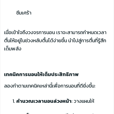
ซึมเศร้า
เมื่อเข้าใจถึงวงจรการนอน เราจะสามารถกำหนดเวลา
ตื่นให้อยู่ในช่วงหลับตื้นได้ง่ายขึ้น นำไปสู่การตื่นที่รู้สึก
เต็มพลัง
เทคนิคการนอนให้เต็มประสิทธิภาพ
ลองทำตามเทคนิคเหล่านี้เพื่อการนอนที่ดียิ่งขึ้น:
คำนวณเวลานอนล่วงหน้า
: วางแผนให้