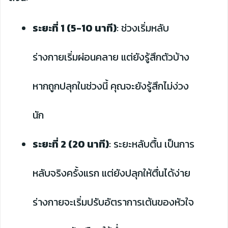
ระยะที่ 1 (5-10 นาที)
: ช่วงเริ่มหลับ
ร่างกายเริ่มผ่อนคลาย แต่ยังรู้สึกตัวบ้าง
หากถูกปลุกในช่วงนี้ คุณจะยังรู้สึกไม่ง่วง
นัก
ระยะที่ 2 (20 นาที)
: ระยะหลับตื้น เป็นการ
หลับจริงครั้งแรก แต่ยังปลุกให้ตื่นได้ง่าย
ร่างกายจะเริ่มปรับอัตราการเต้นของหัวใจ