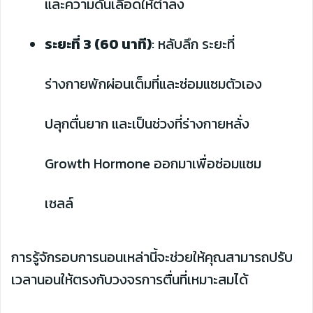
และความดันเลือดให้ต่ำลง
ระยะที่ 3 (60 นาที)
: หลับลึก ระยะที่
ร่างกายพักผ่อนเต็มที่และซ่อมแซมตัวเอง
ปลุกตื่นยาก และเป็นช่วงที่ร่างกายหลั่ง
Growth Hormone ออกมาเพื่อซ่อมแซม
เซลล์
การรู้จักรอบการนอนเหล่านี้จะช่วยให้คุณสามารถปรับ
เวลานอนให้ตรงกับวงจรการตื่นที่เหมาะสมได้