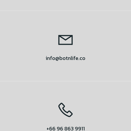
info@botnlife.co
+66 96 863 9911