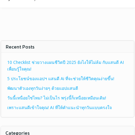
Recent Posts
10 Checklist ช่วยวางแผนชีวิตปี 2025 ยังไงให้ไม่ล้ม กับแสนดี AI
เพื่อนรู้ใจคุณ!
5 ประโยชน์ของแอปฯ แสนดี Ai ที่จะช่วยให้ชีวิตคุณง่ายขึ้น!
พัฒนาตัวเองทุกวันง่ายๆ ด้วยแอปแสนดี
วันนี้เหนื่อยใช่ไหม? ไม่เป็นไร พรุ่งนี้ก็เหนื่อยเหมือนเดิม!
เพราะแสนดีเข้าใจคุณ! AI ที่ให้คำแนะนำทุกวันแบบตรงใจ
Categories