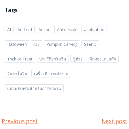
Tags
AI
Android
Anime
Animestyle
application
Halloween
iOS
Pumpkin Carving
SaenD
Trick or Treat
ประวัติฮาโลวีน
ผู้ช่วย
ฟักทองแกะสลัก
วันฮาโลวีน
เครื่องมือการทำงาน
แอปพลิเคชันสำหรับการทำงาน
#!trpst#trp
#!trp
Previous post
Next post