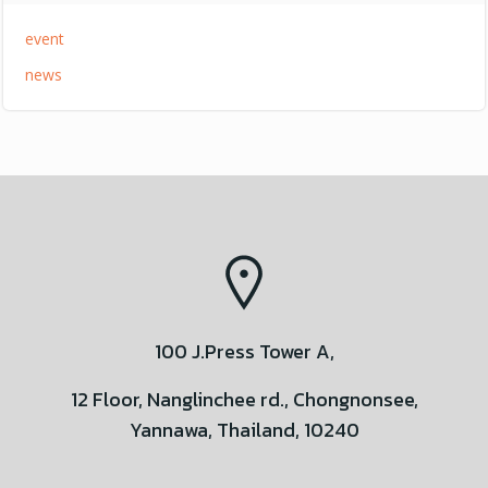
gettext#!t
gette
event
news
100 J.Press Tower A,
12 Floor, Nanglinchee rd., Chongnonsee,
Yannawa, Thailand, 10240