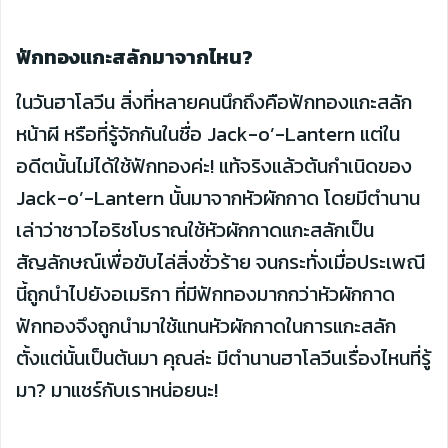
ฟักทองแกะสลักมาจากไหน?
ในวันฮาโลวีน สิ่งที่หลายคนนึกถึงคือฟักทองแกะสลัก
หน้าผี หรือที่รู้จักกันในชื่อ Jack-o’-Lantern แต่ใน
อดีตนั้นไม่ได้ใช้ฟักทองค่ะ! แท้จริงแล้วต้นกำเนิดของ
Jack-o’-Lantern นั้นมาจากหัวผักกาด โดยมีตำนาน
เล่าว่าชาวไอริชโบราณใช้หัวผักกาดแกะสลักเป็น
สัญลักษณ์เพื่อขับไล่สิ่งชั่วร้าย จนกระทั่งเมื่อประเพณี
นี้ถูกนำไปยังอเมริกา ที่มีฟักทองมากกว่าหัวผักกาด
ฟักทองจึงถูกนำมาใช้แทนหัวผักกาดในการแกะสลัก
ตั้งแต่นั้นเป็นต้นมา คุณล่ะ มีตำนานฮาโลวีนเรื่องไหนที่รู้
มา? มาแชร์กับเราหน่อยนะ!