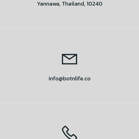
Yannawa, Thailand, 10240
info@botnlife.co