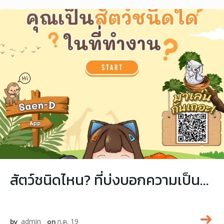
สัตว์ชนิดไหน? ที่บ่งบอกความเป็นคุณในที่ทำงาน มาเล่นกัน
by
admin
on
ก.ค. 19