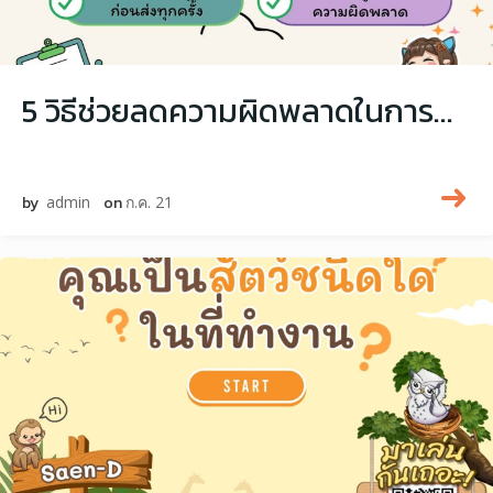
5 วิธีช่วยลดความผิดพลาดในการทำงาน
by
admin
on
ก.ค. 21