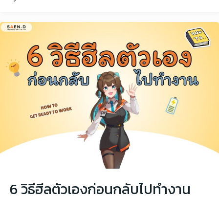
6 วิธีฮีลตัวเองก่อนกลับไปทำงาน