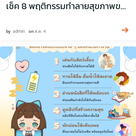
เช็ค 8 พฤติกรรมทำลายสุขภาพของคนในวัยทำงาน
by
admin
on
ส.ค. 4