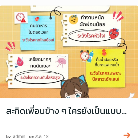
สะกิดเพื่อนข้าง ๆ ใครยังเป็นแบบนี้อยู่! ระวังอายุน้อยร้อยโรคไม่รู้ตัวนะ
by
admin
on
ส.ค. 18