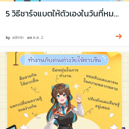
5 วิธีชาร์จแบตให้ตัวเองในวันที่หมดเอเนอร์จี้
by
admin
on
ส.ค. 2