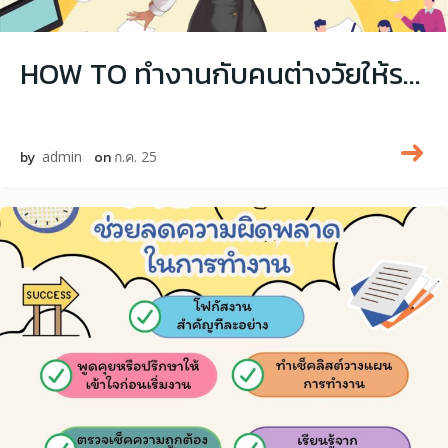
HOW TO ทำงานกับคนต่างวัยให้ราบรื่น
by
admin
on
ก.ค. 25