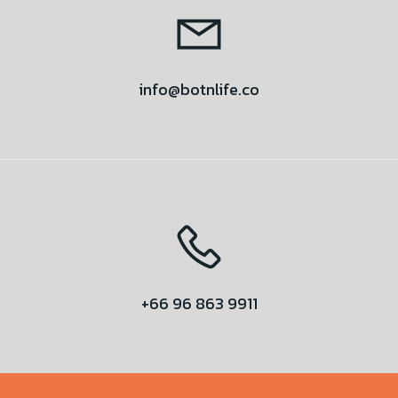
info@botnlife.co
+66 96 863 9911