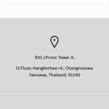
100 J.Press Tower A,
12 Floor, Nanglinchee rd., Chongnonsee,
Yannawa, Thailand, 10240